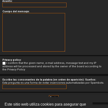
Asunto:
Cuerpo del mensaje:
Privacy policy:
I confirm that the given name, e-mail address, message text and my IP
address will be processed and stored by the owner of the board according to
the
Privacy Policy
Escribe las consonantes de la palabra (en orden de aparición): Sueños:
Esta pregunta es una forma de evitar inserciones automatizadas por Spambots.
Este sitio web utiliza cookies para asegurar que