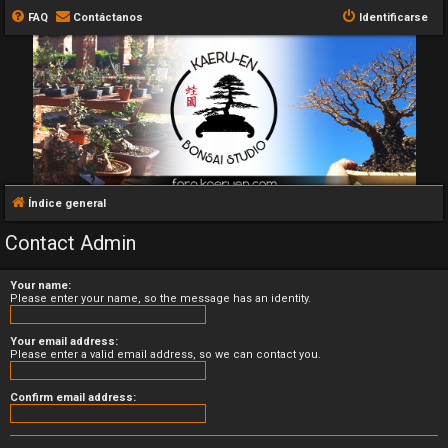
FAQ
Contáctanos
Identificarse
Índice general
Contact Admin
Your name:
Please enter your name, so the message has an identity.
Your email address:
Please enter a valid email address, so we can contact you.
Confirm email address: