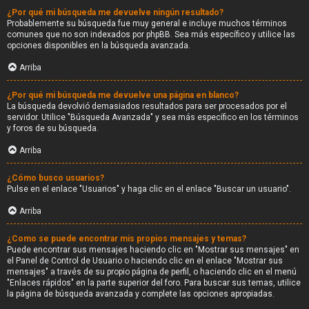
¿Por qué mi búsqueda me devuelve ningún resultado?
Probablemente su búsqueda fue muy general e incluye muchos términos
comunes que no son indexados por phpBB. Sea más específico y utilice las
opciones disponibles en la búsqueda avanzada.
Arriba
¿Por qué mi búsqueda me devuelve una página en blanco?
La búsqueda devolvió demasiados resultados para ser procesados por el
servidor. Utilice "Búsqueda Avanzada" y sea más específico en los términos
y foros de su búsqueda.
Arriba
¿Cómo busco usuarios?
Pulse en el enlace "Usuarios" y haga clic en el enlace "Buscar un usuario".
Arriba
¿Como se puede encontrar mis propios mensajes y temas?
Puede encontrar sus mensajes haciendo clic en "Mostrar sus mensajes" en
el Panel de Control de Usuario o haciendo clic en el enlace "Mostrar sus
mensajes" a través de su propio página de perfil, o haciendo clic en el menú
"Enlaces rápidos" en la parte superior del foro. Para buscar sus temas, utilice
la página de búsqueda avanzada y complete las opciones apropiadas.