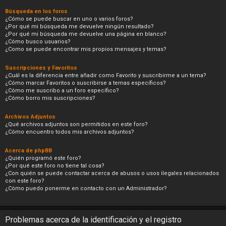
Búsqueda en los foros
¿Cómo se puede buscar en uno o varios foros?
¿Por qué mi búsqueda me devuelve ningún resultado?
¿Por qué mi búsqueda me devuelve una página en blanco?
¿Cómo busco usuarios?
¿Como se puede encontrar mis propios mensajes y temas?
Suscripciones y Favoritos
¿Cuál es la diferencia entre añadir como Favorito y suscribirme a un tema?
¿Cómo marcar Favoritos o suscribirse a temas específicos?
¿Cómo me suscribo a un foro específico?
¿Cómo borro mis suscripciones?
Archivos Adjuntos
¿Qué archivos adjuntos son permitidos en este foro?
¿Cómo encuentro todos mis archivos adjuntos?
Acerca de phpBB
¿Quién programó este foro?
¿Por qué este foro no tiene tal cosa?
¿Con quién se puede contactar acerca de abusos o usos ilegales relacionados
con este foro?
¿Cómo puedo ponerme en contacto con un Administrador?
Problemas acerca de la identificación y el registro