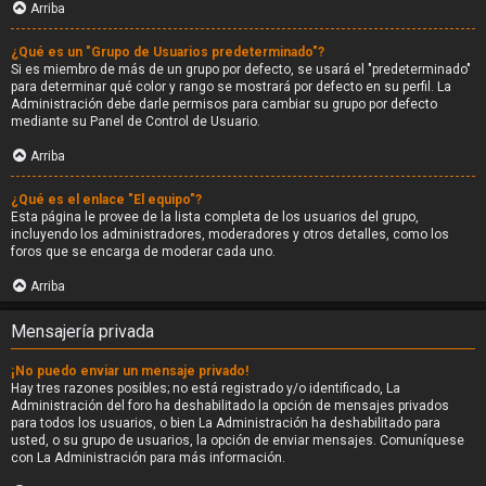
Arriba
¿Qué es un "Grupo de Usuarios predeterminado"?
Si es miembro de más de un grupo por defecto, se usará el "predeterminado"
para determinar qué color y rango se mostrará por defecto en su perfil. La
Administración debe darle permisos para cambiar su grupo por defecto
mediante su Panel de Control de Usuario.
Arriba
¿Qué es el enlace "El equipo"?
Esta página le provee de la lista completa de los usuarios del grupo,
incluyendo los administradores, moderadores y otros detalles, como los
foros que se encarga de moderar cada uno.
Arriba
Mensajería privada
¡No puedo enviar un mensaje privado!
Hay tres razones posibles; no está registrado y/o identificado, La
Administración del foro ha deshabilitado la opción de mensajes privados
para todos los usuarios, o bien La Administración ha deshabilitado para
usted, o su grupo de usuarios, la opción de enviar mensajes. Comuníquese
con La Administración para más información.