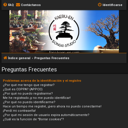
FAQ
Contáctanos
Identificarse
Índice general
Preguntas Frecuentes
Preguntas Frecuentes
Problemas acerca de la identificación y el registro
¿Por qué me tengo que registrar?
¿Qué es COPPA? (APPCO)
¿Por qué no puedo registrarme?
Me he registrado ¡y no me puedo identificar!
¿Por qué no puedo identificarme?
Hace un tiempo me registré, ¡pero ahora no puedo conectarme!
¡Perdí mi contraseña!
¿Por qué mi sesión de usuario expira automáticamente?
¿Cuál es la función de "Borrar cookies"?