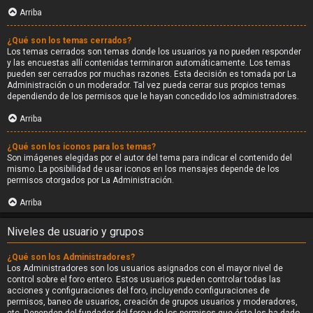
Arriba
¿Qué son los temas cerrados?
Los temas cerrados son temas donde los usuarios ya no pueden responder
y las encuestas allí contenidas terminaron automáticamente. Los temas
pueden ser cerrados por muchas razones. Esta decisión es tomada por La
Administración o un moderador. Tal vez pueda cerrar sus propios temas
dependiendo de los permisos que le hayan concedido los administradores.
Arriba
¿Qué son los iconos para los temas?
Son imágenes elegidas por el autor del tema para indicar el contenido del
mismo. La posibilidad de usar iconos en los mensajes depende de los
permisos otorgados por La Administración.
Arriba
Niveles de usuario y grupos
¿Qué son los Administradores?
Los Administradores son los usuarios asignados con el mayor nivel de
control sobre el foro entero. Estos usuarios pueden controlar todas las
acciones y configuraciones del foro, incluyendo configuraciones de
permisos, baneo de usuarios, creación de grupos usuarios y moderadores,