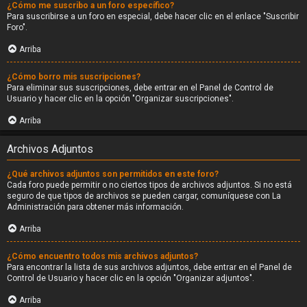
¿Cómo me suscribo a un foro específico?
Para suscribirse a un foro en especial, debe hacer clic en el enlace "Suscribir
Foro".
Arriba
¿Cómo borro mis suscripciones?
Para eliminar sus suscripciones, debe entrar en el Panel de Control de
Usuario y hacer clic en la opción "Organizar suscripciones".
Arriba
Archivos Adjuntos
¿Qué archivos adjuntos son permitidos en este foro?
Cada foro puede permitir o no ciertos tipos de archivos adjuntos. Si no está
seguro de que tipos de archivos se pueden cargar, comuníquese con La
Administración para obtener más información.
Arriba
¿Cómo encuentro todos mis archivos adjuntos?
Para encontrar la lista de sus archivos adjuntos, debe entrar en el Panel de
Control de Usuario y hacer clic en la opción "Organizar adjuntos".
Arriba