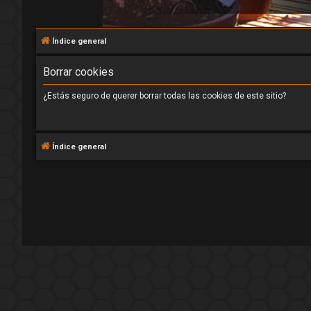
Índice general
Borrar cookies
¿Estás seguro de querer borrar todas las cookies de este sitio?
Índice general