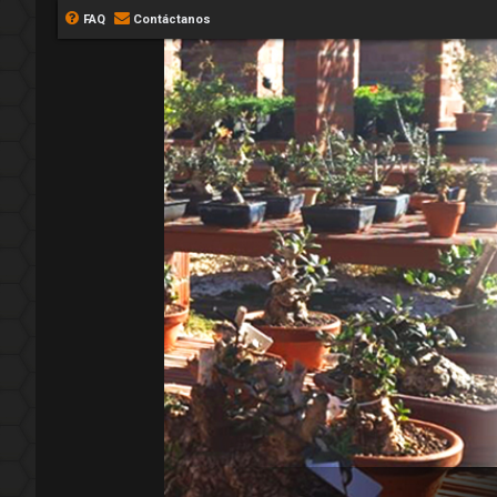
FAQ
Contáctanos