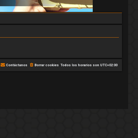
Contáctanos
Borrar cookies
Todos los horarios son
UTC+02:00