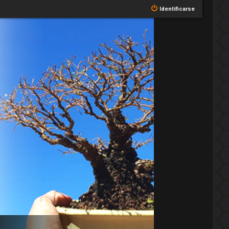
Identificarse