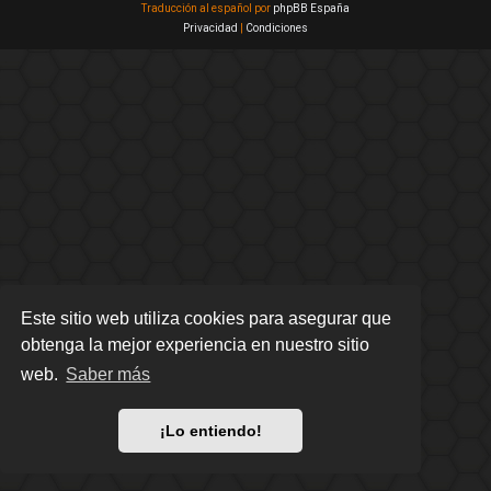
Traducción al español por
phpBB España
Privacidad
|
Condiciones
Este sitio web utiliza cookies para asegurar que
obtenga la mejor experiencia en nuestro sitio
web.
Saber más
¡Lo entiendo!