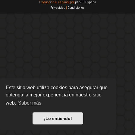
Traducción al español por
phpBB España
Privacidad
|
Condiciones
Este sitio web utiliza cookies para asegurar que
obtenga la mejor experiencia en nuestro sitio
web.
Saber más
¡Lo entiendo!