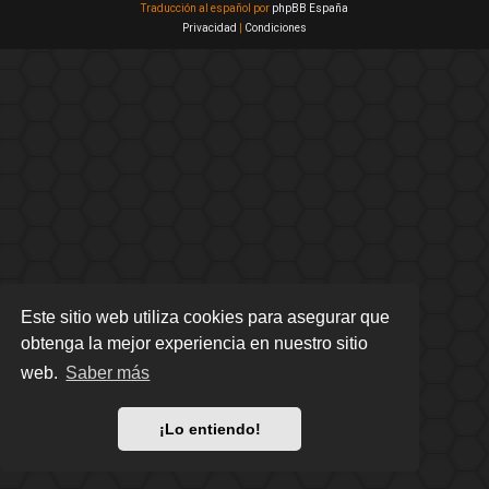
Traducción al español por
phpBB España
Privacidad
|
Condiciones
Este sitio web utiliza cookies para asegurar que
obtenga la mejor experiencia en nuestro sitio
web.
Saber más
¡Lo entiendo!