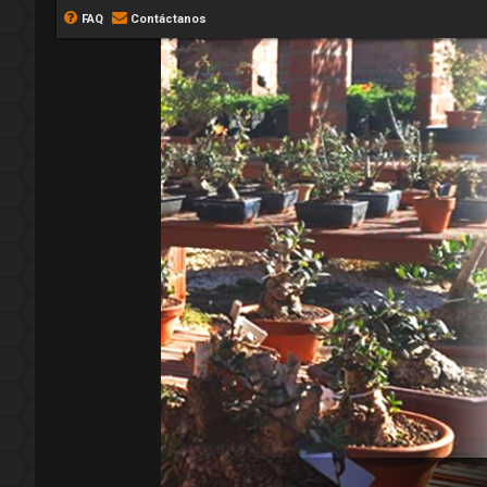
FAQ
Contáctanos