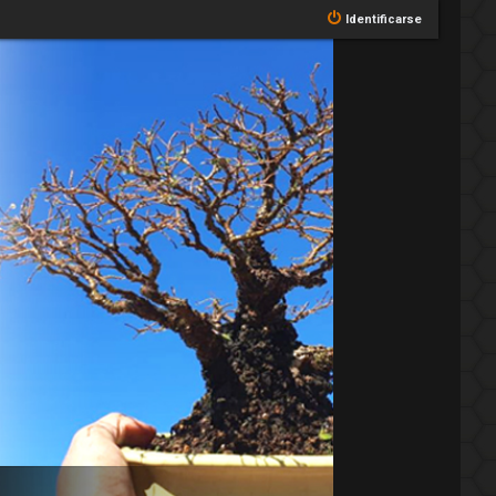
Identificarse